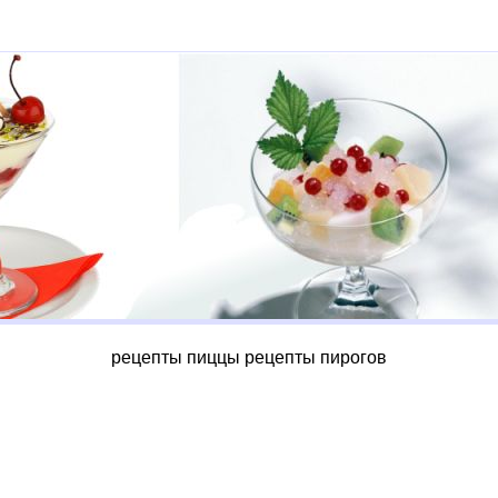
рецепты пиццы
рецепты пирогов