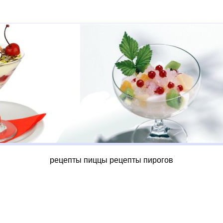
рецепты пиццы
рецепты пирогов