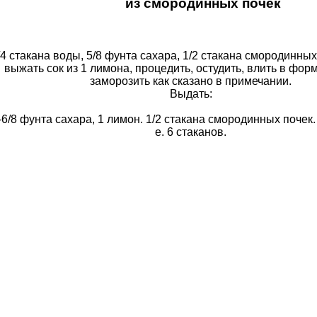
из смородинных почек
/4 стакана воды, 5/8 фунта сахара, 1/2 стакана смородинных
выжать сок из 1 лимона, процедить, остудить, влить в форм
заморозить как сказано в примечании.
Выдать:
--6/8 фунта сахара, 1 лимон. 1/2 стакана смородинных почек. 
е. 6 стаканов.